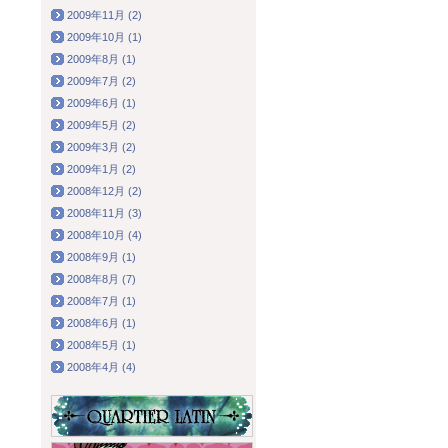
2009年11月 (2)
2009年10月 (1)
2009年8月 (1)
2009年7月 (2)
2009年6月 (1)
2009年5月 (2)
2009年3月 (2)
2009年1月 (2)
2008年12月 (2)
2008年11月 (3)
2008年10月 (4)
2008年9月 (1)
2008年8月 (7)
2008年7月 (1)
2008年6月 (1)
2008年5月 (1)
2008年4月 (4)