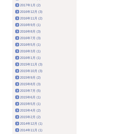
2017年1月 (2)
2016年12月 (3)
2016年11月 (2)
2016年9月 (1)
2016年8月 (3)
2016年7月 (3)
2016年5月 (1)
2016年3月 (1)
2016年1月 (1)
2015年11月 (3)
2015年10月 (3)
2015年9月 (2)
2015年8月 (3)
2015年7月 (5)
2015年6月 (1)
2015年5月 (1)
2015年4月 (2)
2015年2月 (2)
2014年12月 (1)
2014年11月 (1)