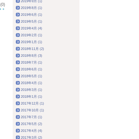
2019年9月 (1)
0)
2019年8月 (1)
2019年6月 (1)
2019年5月 (1)
2019年4月 (4)
2019年2月 (1)
2019年1月 (1)
2018年11月 (2)
2018年8月 (3)
2018年7月 (1)
2018年6月 (1)
2018年5月 (1)
2018年4月 (1)
2018年3月 (1)
2018年1月 (1)
2017年12月 (1)
2017年10月 (1)
2017年7月 (1)
2017年5月 (2)
2017年4月 (4)
2017年3月 (2)