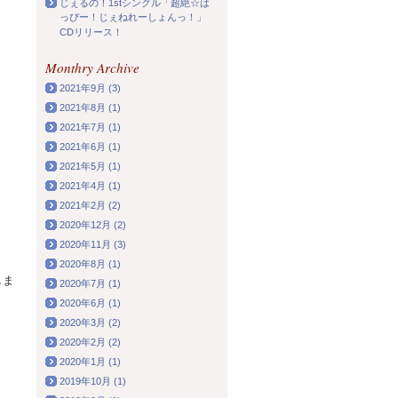
じぇるの！1stシングル「超絶☆は
っぴー！じぇねれーしょんっ！」
CDリリース！
Monthry Archive
2021年9月 (3)
2021年8月 (1)
2021年7月 (1)
2021年6月 (1)
2021年5月 (1)
2021年4月 (1)
2021年2月 (2)
2020年12月 (2)
2020年11月 (3)
2020年8月 (1)
しま
2020年7月 (1)
2020年6月 (1)
2020年3月 (2)
2020年2月 (2)
2020年1月 (1)
2019年10月 (1)