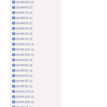
2014年10月 (2)
2014年8月 (2)
2014年7月 (1)
2014年6月 (1)
2014年5月 (2)
2014年4月 (3)
2014年3月 (3)
2014年1月 (2)
2013年12月 (3)
2013年11月 (1)
2013年10月 (1)
2013年9月 (3)
2013年8月 (3)
2013年6月 (1)
2013年5月 (1)
2013年3月 (1)
2013年2月 (1)
2012年12月 (2)
2012年11月 (1)
2012年10月 (1)