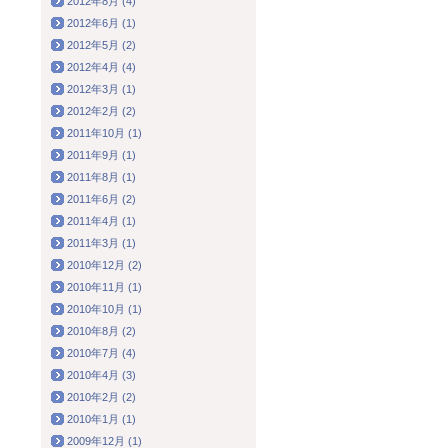
2012年8月 (4)
2012年6月 (1)
2012年5月 (2)
2012年4月 (4)
2012年3月 (1)
2012年2月 (2)
2011年10月 (1)
2011年9月 (1)
2011年8月 (1)
2011年6月 (2)
2011年4月 (1)
2011年3月 (1)
2010年12月 (2)
2010年11月 (1)
2010年10月 (1)
2010年8月 (2)
2010年7月 (4)
2010年4月 (3)
2010年2月 (2)
2010年1月 (1)
2009年12月 (1)