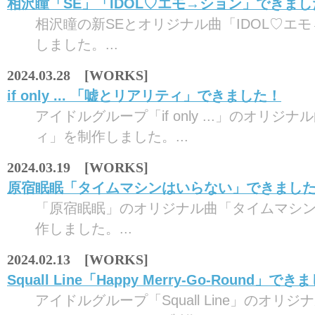
相沢瞳「SE」「IDOL♡エモ→ション」できまし
相沢瞳の新SEとオリジナル曲「IDOL♡エ
しました。...
2024.03.28 [WORKS]
if only ... 「嘘とリアリティ」できました！
アイドルグループ「if only ...」のオリジ
ィ」を制作しました。...
2024.03.19 [WORKS]
原宿眠眠「タイムマシンはいらない」できまし
「原宿眠眠」のオリジナル曲「タイムマシ
作しました。...
2024.02.13 [WORKS]
Squall Line「Happy Merry-Go-Round」で
アイドルグループ「Squall Line」のオリジナ