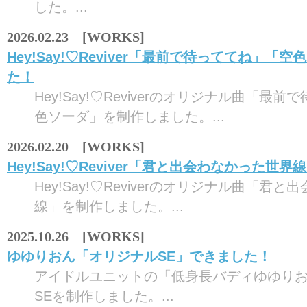
した。...
2026.02.23 [WORKS]
Hey!Say!♡Reviver「最前で待っててね」「
た！
Hey!Say!♡Reviverのオリジナル曲「最
色ソーダ」を制作しました。...
2026.02.20 [WORKS]
Hey!Say!♡Reviver「君と出会わなかった世
Hey!Say!♡Reviverのオリジナル曲「君
線」を制作しました。...
2025.10.26 [WORKS]
ゆゆりおん「オリジナルSE」できました！
アイドルユニットの「低身長バディゆゆり
SEを制作しました。...