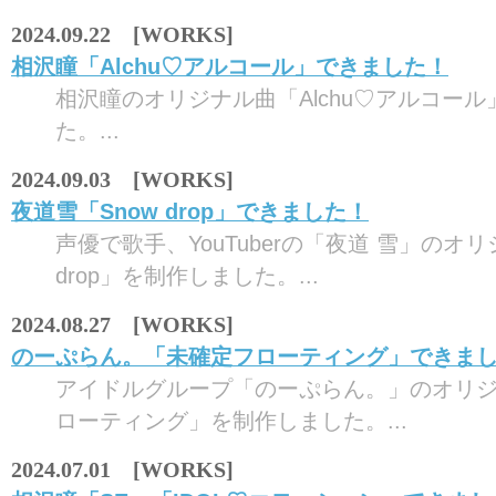
2024.09.22 [WORKS]
相沢瞳「Alchu♡アルコール」できました！
相沢瞳のオリジナル曲「Alchu♡アルコー
た。...
2024.09.03 [WORKS]
夜道雪「Snow drop」できました！
声優で歌手、YouTuberの「夜道 雪」のオリ
drop」を制作しました。...
2024.08.27 [WORKS]
のーぷらん。「未確定フローティング」できま
アイドルグループ「のーぷらん。」のオリ
ローティング」を制作しました。...
2024.07.01 [WORKS]