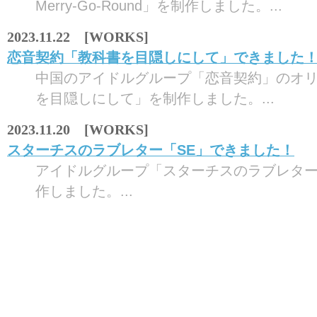
Merry-Go-Round」を制作しました。...
2023.11.22 [WORKS]
恋音契約「教科書を目隠しにして」できました
中国のアイドルグループ「恋音契約」のオ
を目隠しにして」を制作しました。...
2023.11.20 [WORKS]
スターチスのラブレター「SE」できました！
アイドルグループ「スターチスのラブレター
作しました。...