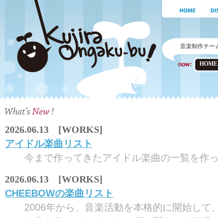
音楽制作チー
HOME
2026.06.13 [WORKS]
アイドル楽曲リスト
今まで作ってきたアイドル楽曲の一覧を作って
2026.06.13 [WORKS]
CHEEBOWの楽曲リスト
2006年から、音楽活動を本格的に開始して