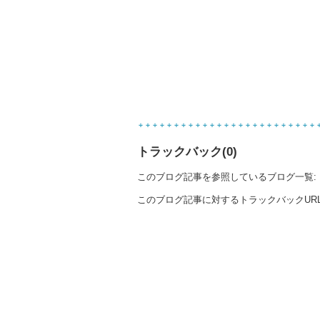
トラックバック(0)
このブログ記事を参照しているブログ一覧:
このブログ記事に対するトラックバックURL