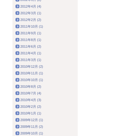
2012年4月 (4)
2012年3月 (1)
2012年2月 (2)
2011年10月 (1)
2011年9月 (1)
2011年8月 (1)
2011年6月 (2)
2011年4月 (1)
2011年3月 (1)
2010年12月 (2)
2010年11月 (1)
2010年10月 (1)
2010年8月 (2)
2010年7月 (4)
2010年4月 (3)
2010年2月 (2)
2010年1月 (1)
2009年12月 (1)
2009年11月 (2)
2009年10月 (1)