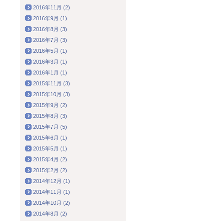
2016年11月 (2)
2016年9月 (1)
2016年8月 (3)
2016年7月 (3)
2016年5月 (1)
2016年3月 (1)
2016年1月 (1)
2015年11月 (3)
2015年10月 (3)
2015年9月 (2)
2015年8月 (3)
2015年7月 (5)
2015年6月 (1)
2015年5月 (1)
2015年4月 (2)
2015年2月 (2)
2014年12月 (1)
2014年11月 (1)
2014年10月 (2)
2014年8月 (2)