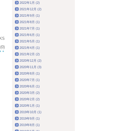
2022年1月 (2)
2021年12月 (2)
2021年9月 (1)
2021年8月 (1)
2021年7月 (1)
2021年6月 (1)
KS
2021年5月 (1)
0)
2021年4月 (1)
2021年2月 (2)
2020年12月 (2)
2020年11月 (3)
2020年8月 (1)
2020年7月 (1)
2020年6月 (1)
2020年3月 (2)
2020年2月 (2)
2020年1月 (1)
2019年10月 (1)
2019年9月 (1)
2019年8月 (1)