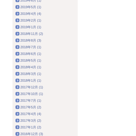
2019年6月 (1)
2019年5月 (1)
2019年4月 (4)
2019年2月 (1)
2019年1月 (1)
2018年11月 (2)
2018年8月 (3)
2018年7月 (1)
2018年6月 (1)
2018年5月 (1)
2018年4月 (1)
2018年3月 (1)
2018年1月 (1)
2017年12月 (1)
2017年10月 (1)
2017年7月 (1)
2017年5月 (2)
2017年4月 (4)
2017年3月 (2)
2017年1月 (2)
2016年12月 (3)