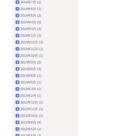
2014年7月 (1)
2014年6月 (1)
2014年5月 (2)
2014年4月 (3)
2014年3月 (3)
2014年1月 (2)
2013年12月 (3)
2013年11月 (1)
2013年10月 (1)
2013年9月 (3)
2013年8月 (3)
2013年6月 (1)
2013年5月 (1)
2013年3月 (1)
2013年2月 (1)
2012年12月 (2)
2012年11月 (1)
2012年10月 (1)
2012年8月 (4)
2012年6月 (1)
2012年5月 (2)