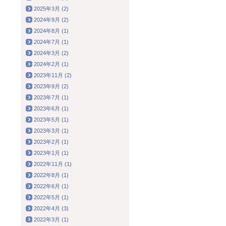
2025年3月 (2)
2024年9月 (2)
2024年8月 (1)
2024年7月 (1)
2024年3月 (2)
2024年2月 (1)
2023年11月 (2)
2023年9月 (2)
2023年7月 (1)
2023年6月 (1)
2023年5月 (1)
2023年3月 (1)
2023年2月 (1)
2023年1月 (1)
2022年11月 (1)
2022年8月 (1)
2022年6月 (1)
2022年5月 (1)
2022年4月 (3)
2022年3月 (1)