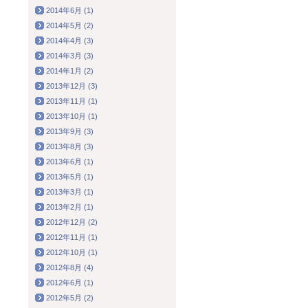
2014年6月 (1)
2014年5月 (2)
2014年4月 (3)
2014年3月 (3)
2014年1月 (2)
2013年12月 (3)
2013年11月 (1)
2013年10月 (1)
2013年9月 (3)
2013年8月 (3)
2013年6月 (1)
2013年5月 (1)
2013年3月 (1)
2013年2月 (1)
2012年12月 (2)
2012年11月 (1)
2012年10月 (1)
2012年8月 (4)
2012年6月 (1)
2012年5月 (2)