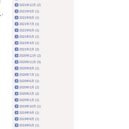
ま
2021年12月 (2)
2021年9月 (1)
い
2021年8月 (1)
2021年7月 (1)
2021年6月 (1)
2021年5月 (1)
2021年4月 (1)
2021年2月 (2)
2020年12月 (2)
2020年11月 (3)
2020年8月 (1)
2020年7月 (1)
2020年6月 (1)
2020年3月 (2)
2020年2月 (2)
2020年1月 (1)
2019年10月 (1)
2019年9月 (1)
2019年8月 (1)
2019年6月 (1)