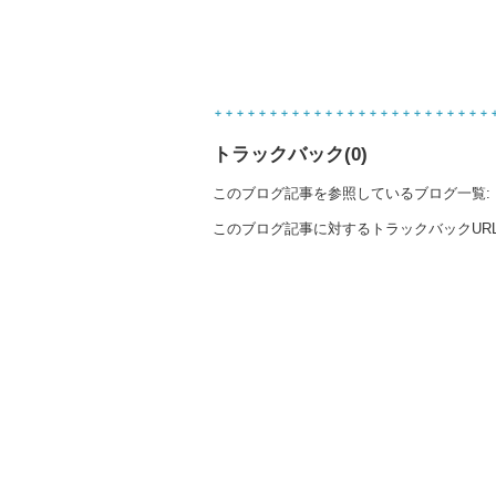
トラックバック(0)
このブログ記事を参照しているブログ一覧:
このブログ記事に対するトラックバックURL