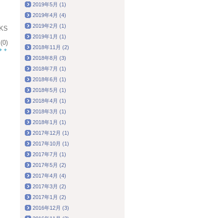
2019年5月 (1)
2019年4月 (4)
2019年2月 (1)
KS
2019年1月 (1)
0)
2018年11月 (2)
2018年8月 (3)
2018年7月 (1)
2018年6月 (1)
2018年5月 (1)
2018年4月 (1)
2018年3月 (1)
2018年1月 (1)
2017年12月 (1)
2017年10月 (1)
2017年7月 (1)
2017年5月 (2)
2017年4月 (4)
2017年3月 (2)
2017年1月 (2)
2016年12月 (3)