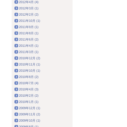
2012年4月 (4)
2012年3月 (1)
2012年2月 (2)
2011年10月 (1)
2011年9月 (1)
2011年8月 (1)
2011年6月 (2)
2011年4月 (1)
2011年3月 (1)
2010年12月 (2)
2010年11月 (1)
2010年10月 (1)
2010年8月 (2)
2010年7月 (4)
2010年4月 (3)
2010年2月 (2)
2010年1月 (1)
2009年12月 (1)
2009年11月 (2)
2009年10月 (1)
2009年8月 (1)