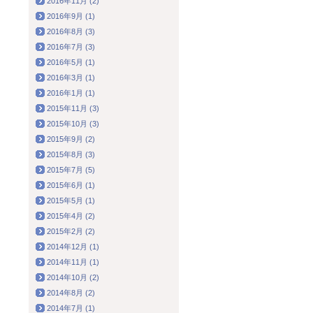
2016年11月 (2)
2016年9月 (1)
2016年8月 (3)
2016年7月 (3)
2016年5月 (1)
2016年3月 (1)
2016年1月 (1)
2015年11月 (3)
2015年10月 (3)
2015年9月 (2)
2015年8月 (3)
2015年7月 (5)
2015年6月 (1)
2015年5月 (1)
2015年4月 (2)
2015年2月 (2)
2014年12月 (1)
2014年11月 (1)
2014年10月 (2)
2014年8月 (2)
2014年7月 (1)