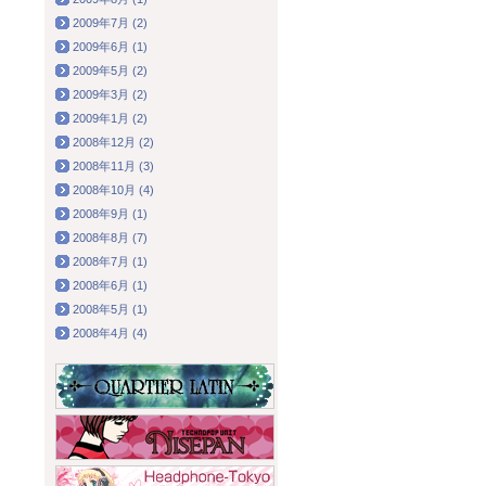
2009年7月 (2)
2009年6月 (1)
2009年5月 (2)
2009年3月 (2)
2009年1月 (2)
2008年12月 (2)
2008年11月 (3)
2008年10月 (4)
2008年9月 (1)
2008年8月 (7)
2008年7月 (1)
2008年6月 (1)
2008年5月 (1)
2008年4月 (4)