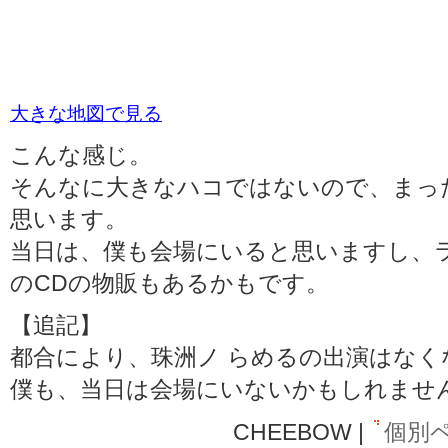
大きな地図で見る
こんな感じ。
そんなに大きなハコではないので、まっ
思います。
当日は、僕も会場にいると思いますし、ライブ後に
のCDの物販もあるかもです。
【追記】
都合により、珠洲ノ らめるの出演はなくなり
僕も、当日は会場にいないかもしれませ
CHEEBOW |
個別