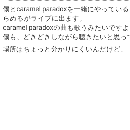
僕とcaramel paradoxを一緒にやっ
らめるがライブに出ます。
caramel paradoxの曲も歌うみたいです
僕も、どきどきしながら聴きたいと思って
場所はちょっと分かりにくいんだけど、