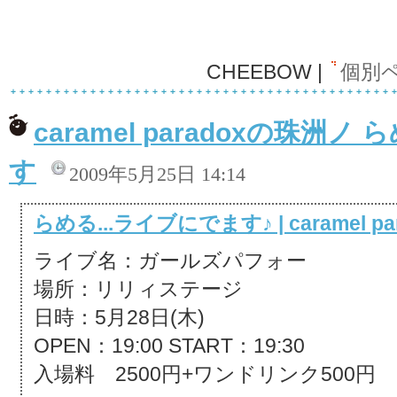
CHEEBOW |
個別
caramel paradoxの珠洲
す
2009年5月25日 14:14
らめる...ライブにでます♪ | caramel pa
ライブ名：ガールズパフォー
場所：リリィステージ
日時：5月28日(木)
OPEN：19:00 START：19:30
入場料 2500円+ワンドリンク500円