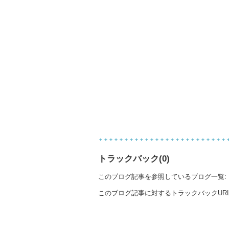
トラックバック(0)
このブログ記事を参照しているブログ一覧:
このブログ記事に対するトラックバックURL