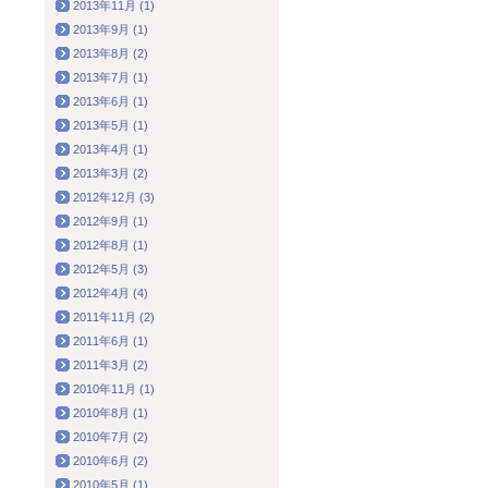
2013年11月 (1)
2013年9月 (1)
2013年8月 (2)
2013年7月 (1)
2013年6月 (1)
2013年5月 (1)
2013年4月 (1)
2013年3月 (2)
2012年12月 (3)
2012年9月 (1)
2012年8月 (1)
2012年5月 (3)
2012年4月 (4)
2011年11月 (2)
2011年6月 (1)
2011年3月 (2)
2010年11月 (1)
2010年8月 (1)
2010年7月 (2)
2010年6月 (2)
2010年5月 (1)