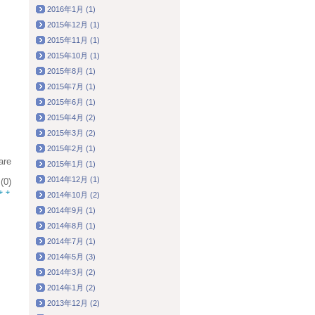
2016年1月 (1)
2015年12月 (1)
2015年11月 (1)
2015年10月 (1)
2015年8月 (1)
2015年7月 (1)
2015年6月 (1)
2015年4月 (2)
2015年3月 (2)
2015年2月 (1)
are
2015年1月 (1)
2014年12月 (1)
0)
2014年10月 (2)
2014年9月 (1)
2014年8月 (1)
2014年7月 (1)
2014年5月 (3)
2014年3月 (2)
2014年1月 (2)
2013年12月 (2)