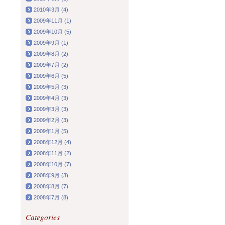
2010年3月 (4)
2009年11月 (1)
2009年10月 (5)
2009年9月 (1)
2009年8月 (2)
2009年7月 (2)
2009年6月 (5)
2009年5月 (3)
2009年4月 (3)
2009年3月 (3)
2009年2月 (3)
2009年1月 (5)
2008年12月 (4)
2008年11月 (2)
2008年10月 (7)
2008年9月 (3)
2008年8月 (7)
2008年7月 (8)
Categories